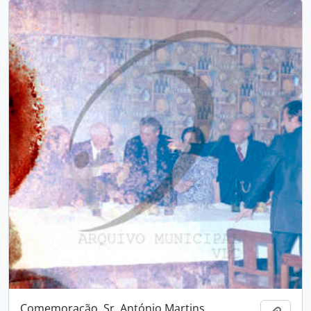
Comemoração, Sr. António Martins