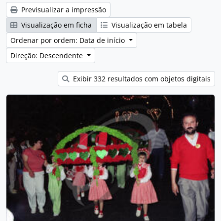
Previsualizar a impressão
Visualização em ficha
Visualização em tabela
Ordenar por ordem: Data de início
Direção: Descendente
Exibir 332 resultados com objetos digitais