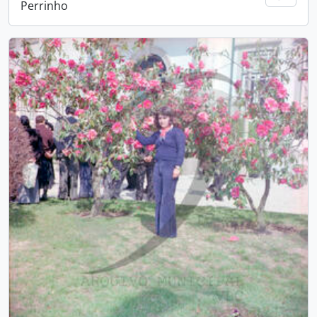
Perrinho