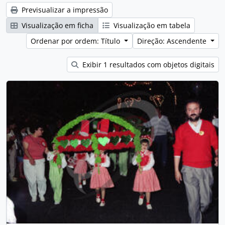
Previsualizar a impressão
Visualização em ficha
Visualização em tabela
Ordenar por ordem: Título
Direção: Ascendente
Exibir 1 resultados com objetos digitais