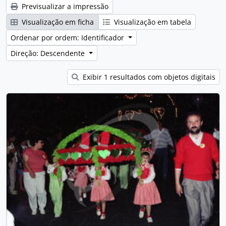
Previsualizar a impressão
Visualização em ficha
Visualização em tabela
Ordenar por ordem: Identificador
Direção: Descendente
Exibir 1 resultados com objetos digitais