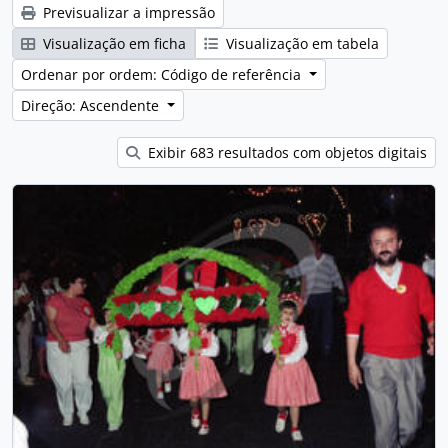
Previsualizar a impressão
Visualização em ficha
Visualização em tabela
Ordenar por ordem: Código de referência
Direção: Ascendente
Exibir 683 resultados com objetos digitais