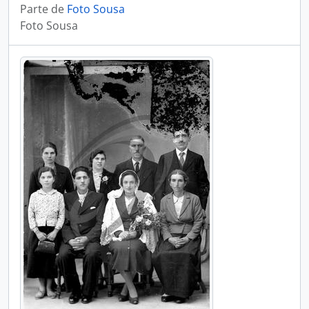
Parte de
Foto Sousa
Foto Sousa