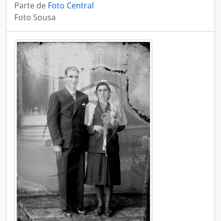
Parte de
Foto Central
Foto Sousa