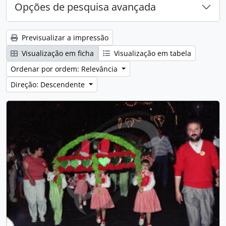
Opções de pesquisa avançada
Previsualizar a impressão
Visualização em ficha
Visualização em tabela
Ordenar por ordem: Relevância
Direção: Descendente