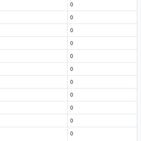
0
0
0
0
0
0
0
0
0
0
0