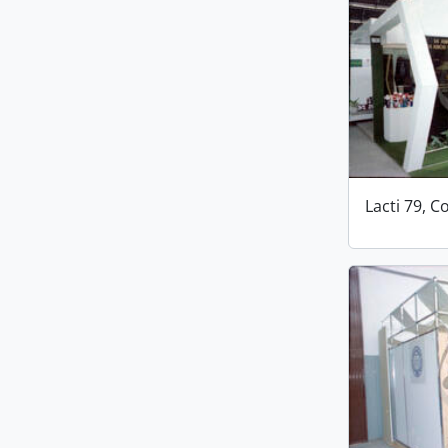
Lacti 79, C