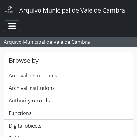
Skip to main content
Arquivo Municipal de Vale de Cambra
Toggle navigation
Arquivo Municipal de Vale de Cambra
Browse by
Archival descriptions
Archival institutions
Authority records
Functions
Digital objects