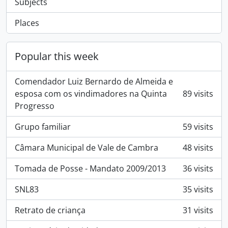
Subjects
Places
Popular this week
Comendador Luiz Bernardo de Almeida e
esposa com os vindimadores na Quinta
89 visits
Progresso
Grupo familiar
59 visits
Câmara Municipal de Vale de Cambra
48 visits
Tomada de Posse - Mandato 2009/2013
36 visits
SNL83
35 visits
Retrato de criança
31 visits