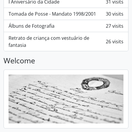
I Aniversário da Cidade
31 visits
Tomada de Posse - Mandato 1998/2001
30 visits
Álbuns de Fotografia
27 visits
Retrato de criança com vestuário de
26 visits
fantasia
Welcome