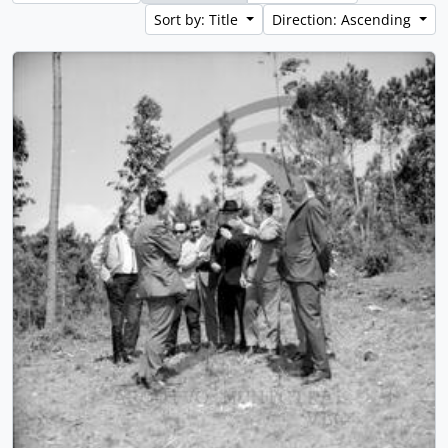
Sort by: Title
Direction: Ascending