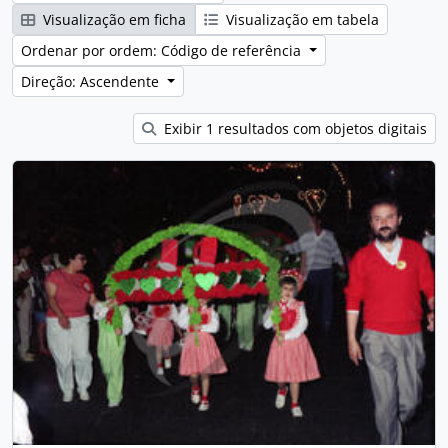
Visualização em ficha
Visualização em tabela
Ordenar por ordem: Código de referência
Direção: Ascendente
Exibir 1 resultados com objetos digitais