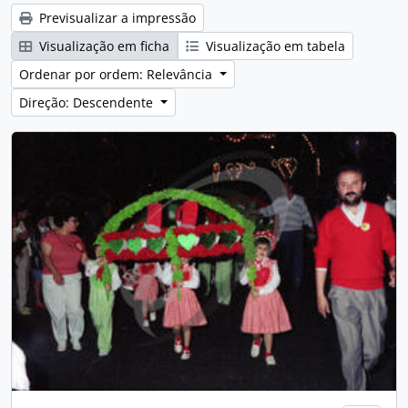
Previsualizar a impressão
Visualização em ficha
Visualização em tabela
Ordenar por ordem: Relevância
Direção: Descendente