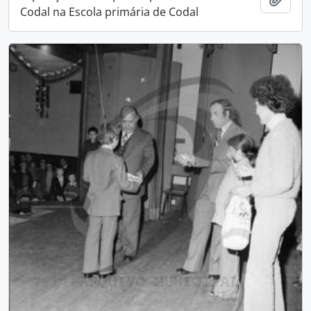
Codal na Escola primária de Codal