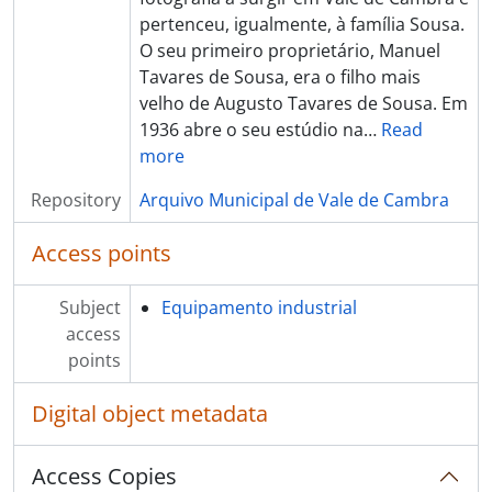
pertenceu, igualmente, à família Sousa.
O seu primeiro proprietário, Manuel
Tavares de Sousa, era o filho mais
velho de Augusto Tavares de Sousa. Em
1936 abre o seu estúdio na
…
Read
more
Repository
Arquivo Municipal de Vale de Cambra
Access points
Subject
Equipamento industrial
access
points
Digital object metadata
Access Copies