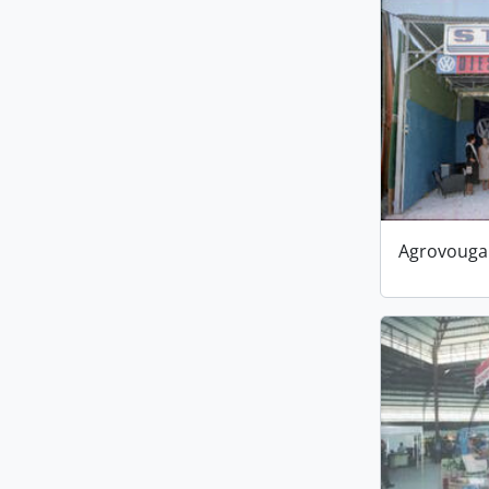
Agrovouga