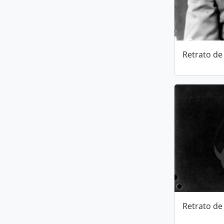
Retrato de 
Retrato de 