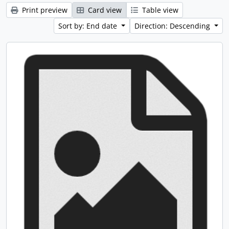
Print preview
Card view
Table view
Sort by: End date
Direction: Descending