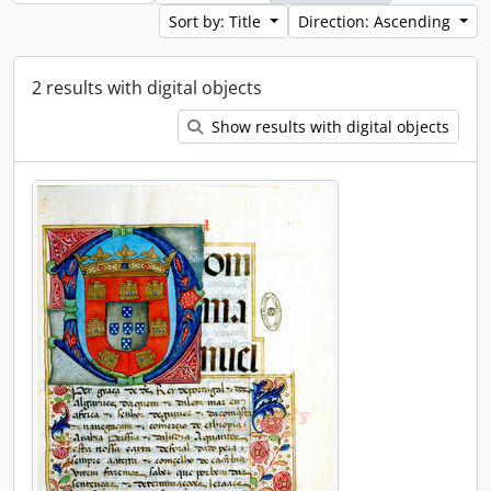
Sort by: Title
Direction: Ascending
2 results with digital objects
Show results with digital objects