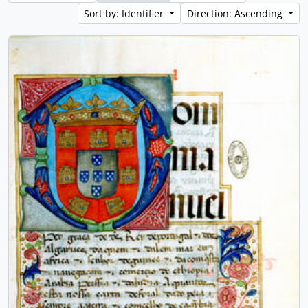
Sort by: Identifier
Direction: Ascending