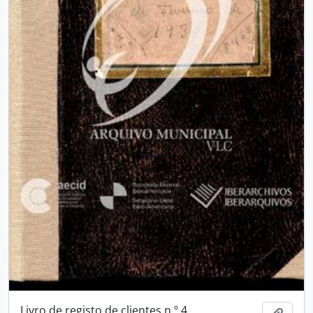
Livro de registo de clientes n.º 4