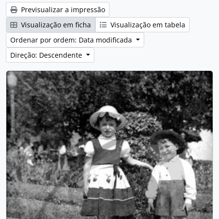
Previsualizar a impressão
Visualização em ficha
Visualização em tabela
Ordenar por ordem: Data modificada
Direção: Descendente