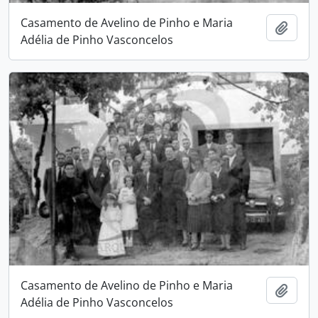
Casamento de Avelino de Pinho e Maria
Adici
Adélia de Pinho Vasconcelos
Casamento de Avelino de Pinho e Maria
Adici
Adélia de Pinho Vasconcelos