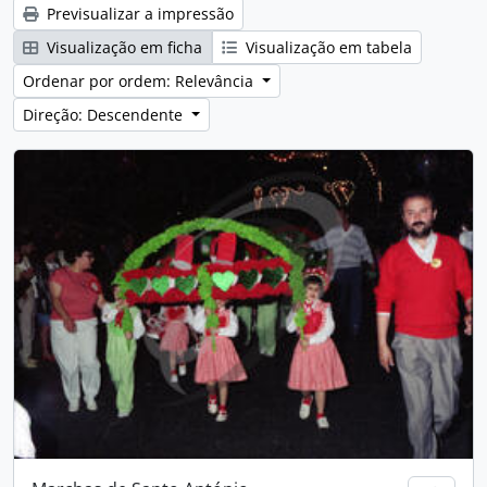
Previsualizar a impressão
Visualização em ficha
Visualização em tabela
Ordenar por ordem: Relevância
Direção: Descendente