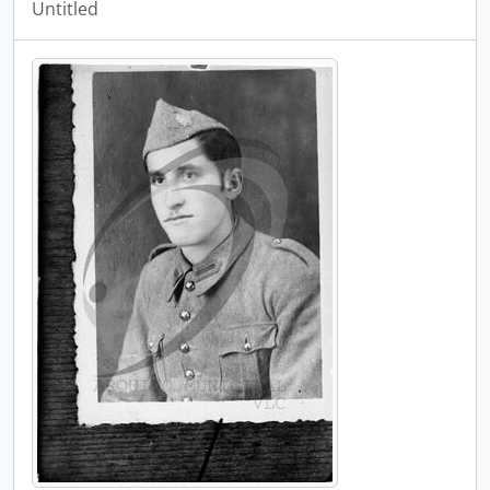
Untitled