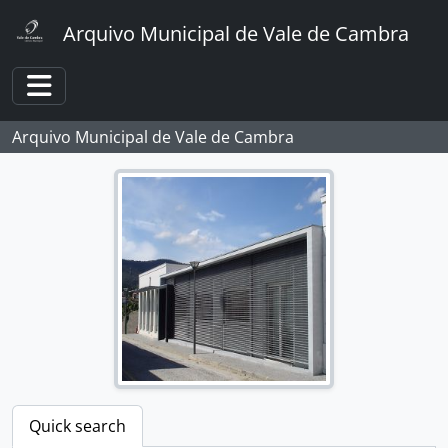
Skip to main content
Arquivo Municipal de Vale de Cambra
Toggle navigation
Arquivo Municipal de Vale de Cambra
Quick search