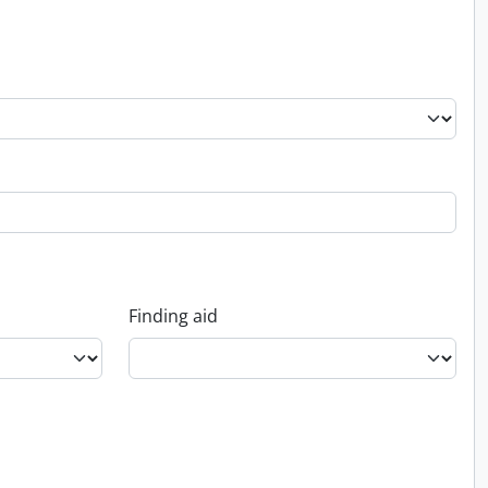
Finding aid