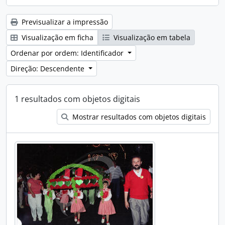
Previsualizar a impressão
Visualização em ficha
Visualização em tabela
Ordenar por ordem: Identificador
Direção: Descendente
1 resultados com objetos digitais
Mostrar resultados com objetos digitais