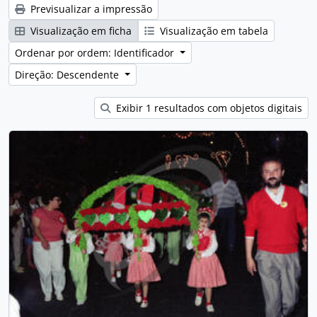
Previsualizar a impressão
Visualização em ficha
Visualização em tabela
Ordenar por ordem: Identificador
Direção: Descendente
Exibir 1 resultados com objetos digitais