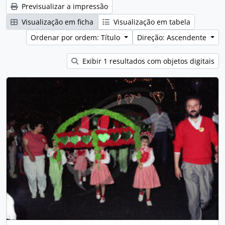
Previsualizar a impressão
Visualização em ficha
Visualização em tabela
Ordenar por ordem: Título
Direção: Ascendente
Exibir 1 resultados com objetos digitais