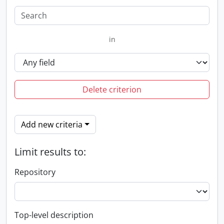
in
Delete criterion
Add new criteria
Limit results to:
Repository
Top-level description