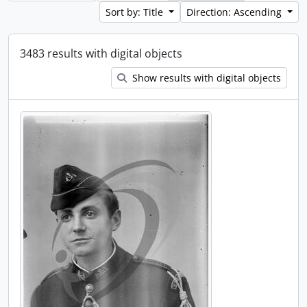
Sort by: Title
Direction: Ascending
3483 results with digital objects
Show results with digital objects