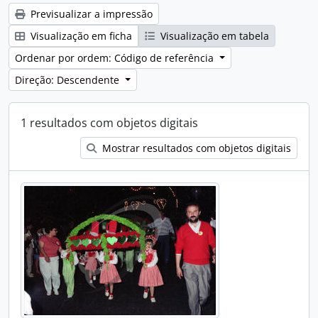
Previsualizar a impressão
Visualização em ficha
Visualização em tabela
Ordenar por ordem: Código de referência
Direção: Descendente
1 resultados com objetos digitais
Mostrar resultados com objetos digitais