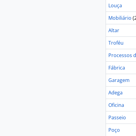
Louça
Mobiliário
(
Altar
Troféu
Processos d
Fábrica
Garagem
Adega
Oficina
Passeio
Poço