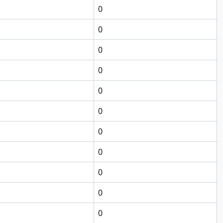
0
0
0
0
0
0
0
0
0
0
0