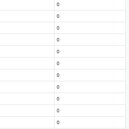
0
0
0
0
0
0
0
0
0
0
0