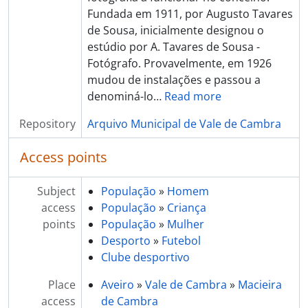
Fundada em 1911, por Augusto Tavares
de Sousa, inicialmente designou o
estúdio por A. Tavares de Sousa -
Fotógrafo. Provavelmente, em 1926
mudou de instalações e passou a
denominá-lo
…
Read more
Repository
Arquivo Municipal de Vale de Cambra
Access points
Subject
População
»
Homem
access
População
»
Criança
points
População
»
Mulher
Desporto
»
Futebol
Clube desportivo
Place
Aveiro
»
Vale de Cambra
»
Macieira
access
de Cambra