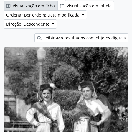
Visualização em ficha
Visualização em tabela
Ordenar por ordem: Data modificada
Direção: Descendente
Exibir 448 resultados com objetos digitais