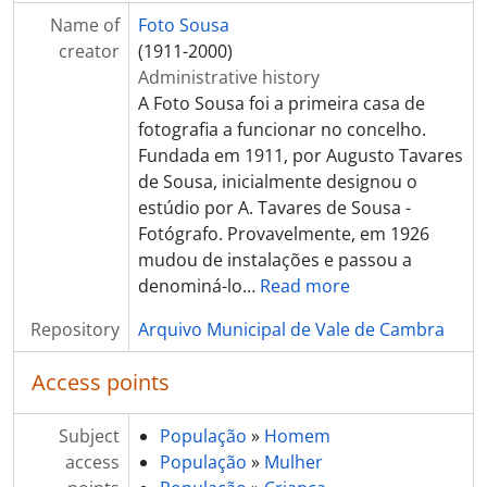
Name of
Foto Sousa
creator
(1911-2000)
Administrative history
A Foto Sousa foi a primeira casa de
fotografia a funcionar no concelho.
Fundada em 1911, por Augusto Tavares
de Sousa, inicialmente designou o
estúdio por A. Tavares de Sousa -
Fotógrafo. Provavelmente, em 1926
mudou de instalações e passou a
denominá-lo
…
Read more
Repository
Arquivo Municipal de Vale de Cambra
Access points
Subject
População
»
Homem
access
População
»
Mulher