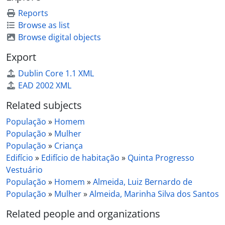
Reports
Browse as list
Browse digital objects
Export
Dublin Core 1.1 XML
EAD 2002 XML
Related subjects
População
»
Homem
População
»
Mulher
População
»
Criança
Edifício
»
Edifício de habitação
»
Quinta Progresso
Vestuário
População
»
Homem
»
Almeida, Luiz Bernardo de
População
»
Mulher
»
Almeida, Marinha Silva dos Santos
Related people and organizations