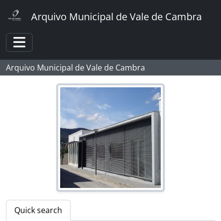
Skip to main content
Arquivo Municipal de Vale de Cambra
Toggle navigation
Arquivo Municipal de Vale de Cambra
Quick search