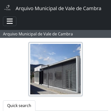
Skip to main content
Arquivo Municipal de Vale de Cambra
Toggle navigation
Arquivo Municipal de Vale de Cambra
Quick search