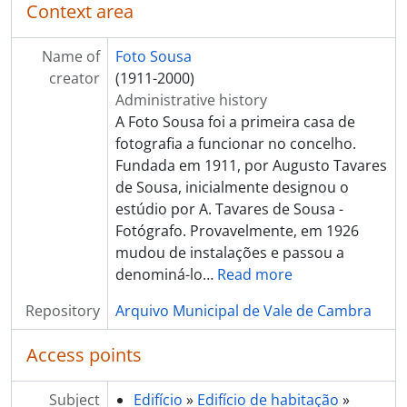
Context area
Name of
Foto Sousa
creator
(1911-2000)
Administrative history
A Foto Sousa foi a primeira casa de
fotografia a funcionar no concelho.
Fundada em 1911, por Augusto Tavares
de Sousa, inicialmente designou o
estúdio por A. Tavares de Sousa -
Fotógrafo. Provavelmente, em 1926
mudou de instalações e passou a
denominá-lo
…
Read more
Repository
Arquivo Municipal de Vale de Cambra
Access points
Subject
Edifício
»
Edifício de habitação
»