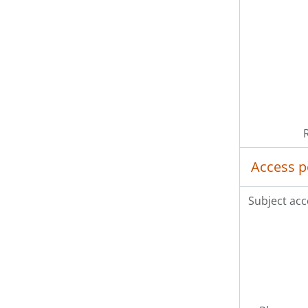
Access p
Subject acc