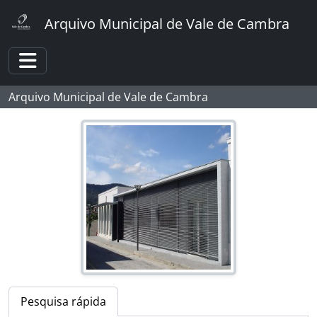
Skip to main content
Arquivo Municipal de Vale de Cambra
Toggle navigation
Arquivo Municipal de Vale de Cambra
Pesquisa rápida