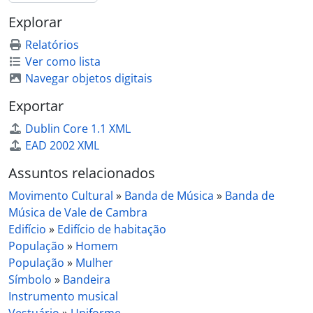
Explorar
Relatórios
Ver como lista
Navegar objetos digitais
Exportar
Dublin Core 1.1 XML
EAD 2002 XML
Assuntos relacionados
Movimento Cultural
»
Banda de Música
»
Banda de
Música de Vale de Cambra
Edifício
»
Edifício de habitação
População
»
Homem
População
»
Mulher
Símbolo
»
Bandeira
Instrumento musical