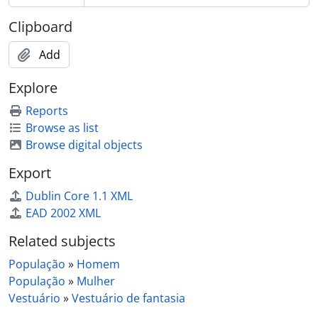
Clipboard
Add
Explore
Reports
Browse as list
Browse digital objects
Export
Dublin Core 1.1 XML
EAD 2002 XML
Related subjects
População
»
Homem
População
»
Mulher
Vestuário
»
Vestuário de fantasia