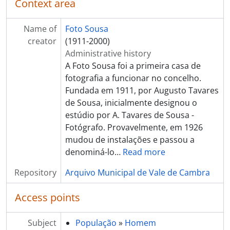
Context area
Name of
Foto Sousa
creator
(1911-2000)
Administrative history
A Foto Sousa foi a primeira casa de
fotografia a funcionar no concelho.
Fundada em 1911, por Augusto Tavares
de Sousa, inicialmente designou o
estúdio por A. Tavares de Sousa -
Fotógrafo. Provavelmente, em 1926
mudou de instalações e passou a
denominá-lo
…
Read more
Repository
Arquivo Municipal de Vale de Cambra
Access points
Subject
População
»
Homem