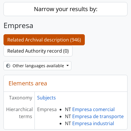
Narrow your results by:
Empresa
Related Archival description (946)
Related Authority record (0)
Other languages available
Elements area
Taxonomy
Subjects
Hierarchical
Empresa
NT
Empresa comercial
terms
NT
Empresa de transporte
NT
Empresa industrial