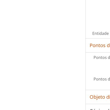
Entidade
Pontos d
Pontos d
Pontos d
Objeto d