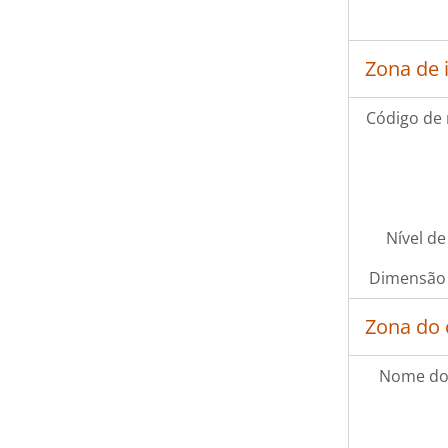
Zona de 
Código de 
Nível de
Dimensão 
Zona do 
Nome do