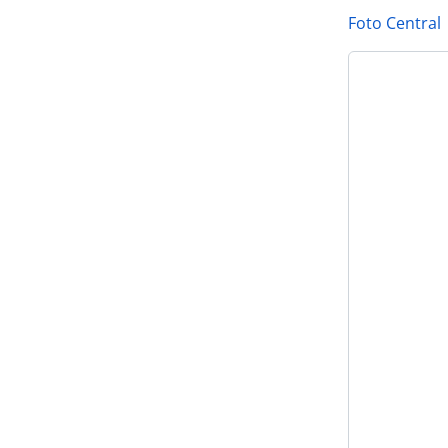
Foto Central