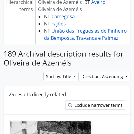
Hierarchical
Oliveira de Azeméis
BT
Aveiro
terms
Oliveira de Azeméis
NT
Carregosa
NT
Fajões
NT
União das Freguesias de Pinheiro
da Bemposta, Travanca e Palmaz
189 Archival description results for
Oliveira de Azeméis
Sort by: Title
Direction: Ascending
26 results directly related
Exclude narrower terms