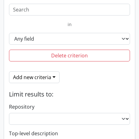
in
Delete criterion
Add new criteria
Limit results to:
Repository
Top-level description