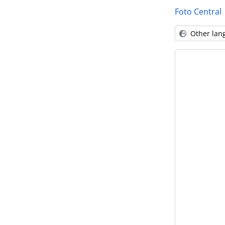
Foto Central
Other lan