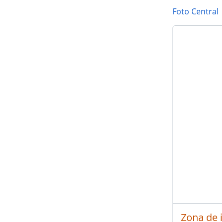
Foto Central
Zona de 