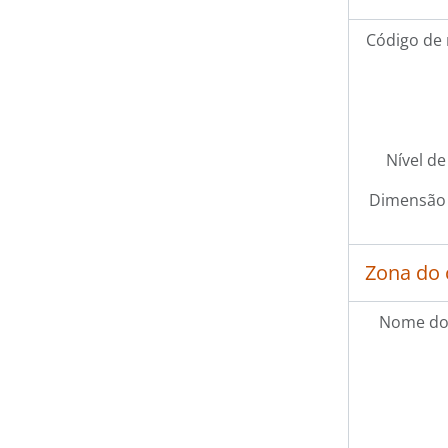
Código de 
Nível de
Dimensão 
Zona do 
Nome do