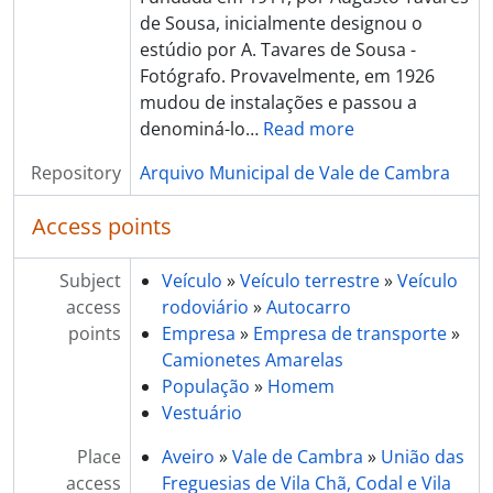
de Sousa, inicialmente designou o
estúdio por A. Tavares de Sousa -
Fotógrafo. Provavelmente, em 1926
mudou de instalações e passou a
denominá-lo
…
Read more
Repository
Arquivo Municipal de Vale de Cambra
Access points
Subject
Veículo
»
Veículo terrestre
»
Veículo
access
rodoviário
»
Autocarro
points
Empresa
»
Empresa de transporte
»
Camionetes Amarelas
População
»
Homem
Vestuário
Place
Aveiro
»
Vale de Cambra
»
União das
access
Freguesias de Vila Chã, Codal e Vila