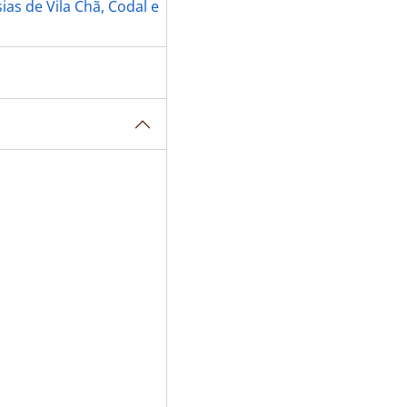
as de Vila Chã, Codal e