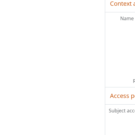
Context 
Name 
Access p
Subject acc