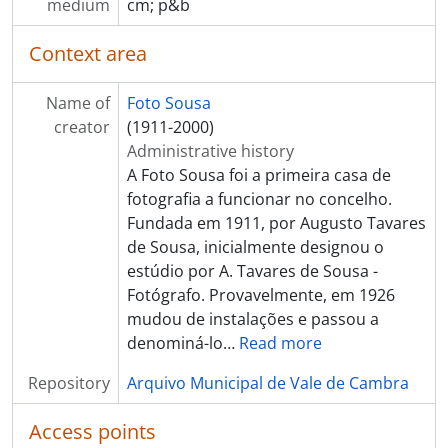
medium
cm; p&b
Context area
Name of
Foto Sousa
creator
(1911-2000)
Administrative history
A Foto Sousa foi a primeira casa de
fotografia a funcionar no concelho.
Fundada em 1911, por Augusto Tavares
de Sousa, inicialmente designou o
estúdio por A. Tavares de Sousa -
Fotógrafo. Provavelmente, em 1926
mudou de instalações e passou a
denominá-lo
…
Read more
Repository
Arquivo Municipal de Vale de Cambra
Access points