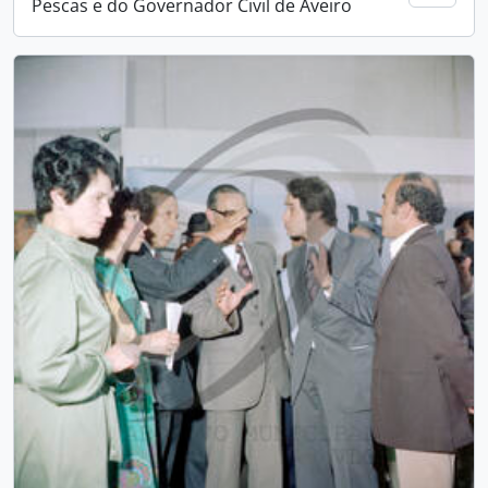
Pescas e do Governador Civil de Aveiro